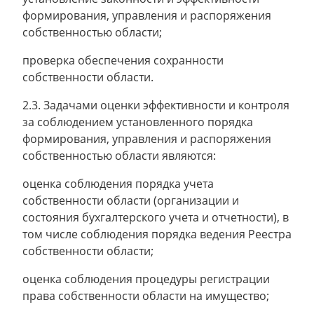
формирования, управления и распоряжения
собственностью области;
проверка обеспечения сохранности
собственности области.
2.3. Задачами оценки эффективности и контроля
за соблюдением установленного порядка
формирования, управления и распоряжения
собственностью области являются:
оценка соблюдения порядка учета
собственности области (организации и
состояния бухгалтерского учета и отчетности), в
том числе соблюдения порядка ведения Реестра
собственности области;
оценка соблюдения процедуры регистрации
права собственности области на имущество;