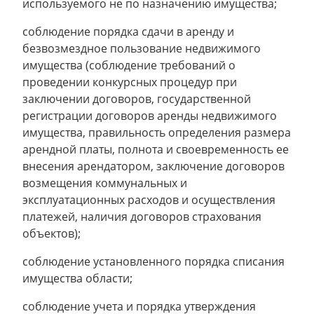
используемого не по назначению имущества;
соблюдение порядка сдачи в аренду и
безвозмездное пользование недвижимого
имущества (соблюдение требований о
проведении конкурсных процедур при
заключении договоров, государственной
регистрации договоров аренды недвижимого
имущества, правильность определения размера
арендной платы, полнота и своевременность ее
внесения арендатором, заключение договоров
возмещения коммунальных и
эксплуатационных расходов и осуществления
платежей, наличия договоров страхования
объектов);
соблюдение установленного порядка списания
имущества области;
соблюдение учета и порядка утверждения