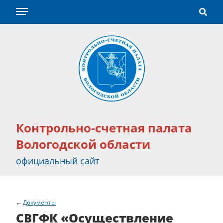
Контрольно-счетная палата
Вологодской области
официальный сайт
Документы
СВГФК «Осуществление