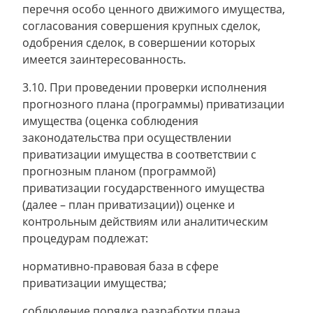
перечня особо ценного движимого имущества,
согласования совершения крупных сделок,
одобрения сделок, в совершении которых
имеется заинтересованность.
3.10. При проведении проверки исполнения
прогнозного плана (программы) приватизации
имущества (оценка соблюдения
законодательства при осуществлении
приватизации имущества в соответствии с
прогнозным планом (программой)
приватизации государственного имущества
(далее – план приватизации)) оценке и
контрольным действиям или аналитическим
процедурам подлежат:
нормативно-правовая база в сфере
приватизации имущества;
соблюдение порядка разработки плана