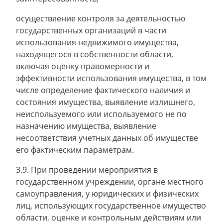
осуществление контроля за деятельностью
государственных организаций в части
использования недвижимого имущества,
находящегося в собственности области,
включая оценку правомерности и
эффективности использования имущества, в том
числе определение фактического наличия и
состояния имущества, выявление излишнего,
неиспользуемого или используемого не по
назначению имущества, выявление
несоответствия учетных данных об имуществе
его фактическим параметрам.
3.9. При проведении мероприятия в
государственном учреждении, органе местного
самоуправления, у юридических и физических
лиц, использующих государственное имущество
области, оценке и контрольным действиям или