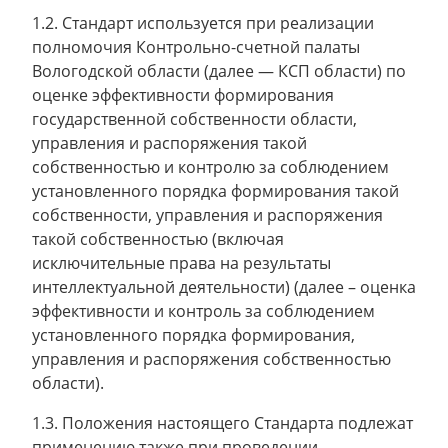
1.2. Стандарт используется при реализации
полномочия Контрольно-счетной палаты
Вологодской области (далее — КСП области) по
оценке эффективности формирования
государственной собственности области,
управления и распоряжения такой
собственностью и контролю за соблюдением
установленного порядка формирования такой
собственности, управления и распоряжения
такой собственностью (включая
исключительные права на результаты
интеллектуальной деятельности) (далее – оценка
эффективности и контроль за соблюдением
установленного порядка формирования,
управления и распоряжения собственностью
области).
1.3. Положения настоящего Стандарта подлежат
применению также при проведении