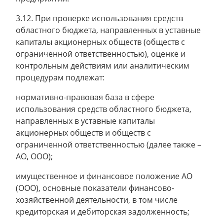
3.12. При проверке использования средств
областного бюджета, направленных в уставные
капиталы акционерных обществ (обществ с
ограниченной ответственностью), оценке и
контрольным действиям или аналитическим
процедурам подлежат:
нормативно-правовая база в сфере
использования средств областного бюджета,
направленных в уставные капиталы
акционерных обществ и обществ с
ограниченной ответственностью (далее также –
АО, ООО);
имущественное и финансовое положение АО
(ООО), основные показатели финансово-
хозяйственной деятельности, в том числе
кредиторская и дебиторская задолженность;