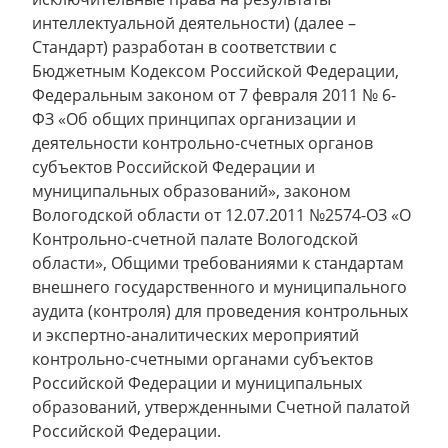
интеллектуальной деятельности) (далее –
Стандарт) разработан в соответствии с
Бюджетным Кодексом Российской Федерации,
Федеральным законом от 7 февраля 2011 № 6-
ФЗ «Об общих принципах организации и
деятельности контрольно-счетных органов
субъектов Российской Федерации и
муниципальных образований», законом
Вологодской области от 12.07.2011 №2574-ОЗ «О
Контрольно-счетной палате Вологодской
области», Общими требованиями к стандартам
внешнего государственного и муниципального
аудита (контроля) для проведения контрольных
и экспертно-аналитических мероприятий
контрольно-счетными органами субъектов
Российской Федерации и муниципальных
образований, утвержденными Счетной палатой
Российской Федерации.