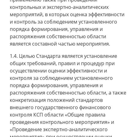
контрольных и экспертно-аналитических
мероприятий, в которых оценка эффективности
и контроль за соблюдением установленного
порядка формирования, управления и
распоряжения собственностью области
является составной частью мероприятия.
1.4. Целью Стандарта является установление
общих требований, правил и процедур при
осуществлении оценки эффективности и
контроля за соблюдением установленного
порядка формирования, управления и
распоряжения собственностью области, а также
конкретизация положений стандартов
внешнего государственного финансового
контроля КСП области «Общие правила
проведения контрольного мероприятия» и
«Проведение экспертно-аналитического
мероприятия» при осуществлении оценки