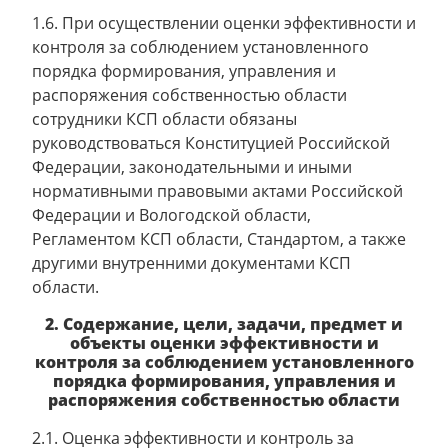
1.6. При осуществлении оценки эффективности и
контроля за соблюдением установленного
порядка формирования, управления и
распоряжения собственностью области
сотрудники КСП области обязаны
руководствоваться Конституцией Российской
Федерации, законодательными и иными
нормативными правовыми актами Российской
Федерации и Вологодской области,
Регламентом КСП области, Стандартом, а также
другими внутренними документами КСП
области.
2. Содержание, цели, задачи, предмет и
объекты оценки эффективности и
контроля за соблюдением установленного
порядка формирования, управления и
распоряжения собственностью области
2.1. Оценка эффективности и контроль за