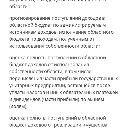
области;
прогнозирование поступлений доходов в
областной бюджет по администрируемым
источникам доходов, исполнение областного
бюджета по доходам, полученным от
использования собственности области;
оценка полноты поступлений в областной
бюджет доходов от использования
собственности области, в том числе
перечисления части прибыли государственных
унитарных предприятий, остающейся после
уплаты налогов и иных обязательных платежей
и дивидендов (части прибыли) по акциям
(долям);
оценка полноты поступлений в областной
бюджет доходов от реализации имущества