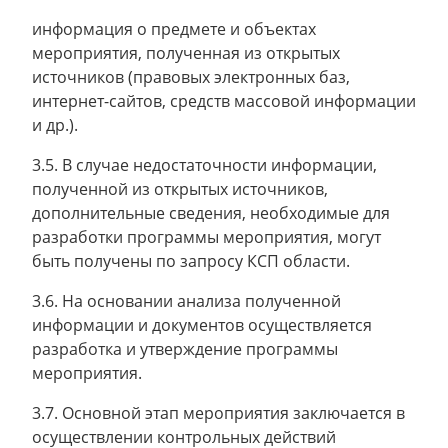
информация о предмете и объектах
мероприятия, полученная из открытых
источников (правовых электронных баз,
интернет-сайтов, средств массовой информации
и др.).
3.5. В случае недостаточности информации,
полученной из открытых источников,
дополнительные сведения, необходимые для
разработки программы мероприятия, могут
быть получены по запросу КСП области.
3.6. На основании анализа полученной
информации и документов осуществляется
разработка и утверждение программы
мероприятия.
3.7. Основной этап мероприятия заключается в
осуществлении контрольных действий