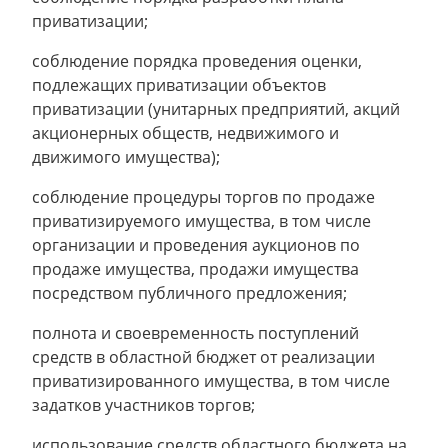
приватизации;
соблюдение порядка проведения оценки,
подлежащих приватизации объектов
приватизации (унитарных предприятий, акций
акционерных обществ, недвижимого и
движимого имущества);
соблюдение процедуры торгов по продаже
приватизируемого имущества, в том числе
организации и проведения аукционов по
продаже имущества, продажи имущества
посредством публичного предложения;
полнота и своевременность поступлений
средств в областной бюджет от реализации
приватизированного имущества, в том числе
задатков участников торгов;
использование средств областного бюджета на