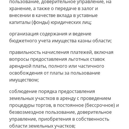
пользование, доверительное управление, на
хранение, а также о передаче в залог и
внесении в качестве вклада в уставные
капиталы (фонды) юридических лиц;
организация содержания и ведение
бюджетного учета имущества казны области;
правильность начисления платежей, включая
вопросы предоставления льготных ставок
арендной платы, полного или частичного
освобождения от платы за пользование
имуществом;
соблюдение порядка предоставления
земельных участков в аренду с проведением
процедуры торгов, в постоянное (бессрочное) и
безвозмездное пользование, доверительное
управление, приобретения в собственность
области земельных участков;