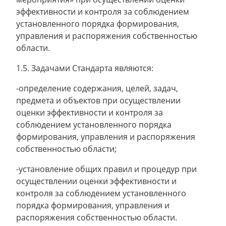
эффективности и контроля за соблюдением
установленного порядка формирования,
управления и распоряжения собственностью
области.
1.5. Задачами Стандарта являются:
-определение содержания, целей, задач,
предмета и объектов при осуществлении
оценки эффективности и контроля за
соблюдением установленного порядка
формирования, управления и распоряжения
собственностью области;
-установление общих правил и процедур при
осуществлении оценки эффективности и
контроля за соблюдением установленного
порядка формирования, управления и
распоряжения собственностью области.