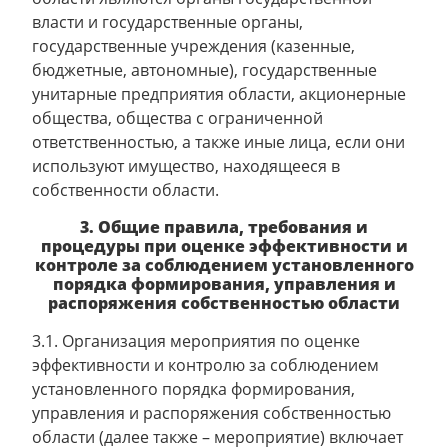
власти и государственные органы,
государственные учреждения (казенные,
бюджетные, автономные), государственные
унитарные предприятия области, акционерные
общества, общества с ограниченной
ответственностью, а также иные лица, если они
используют имущество, находящееся в
собственности области.
3. Общие правила, требования и
процедуры при оценке эффективности и
контроле за соблюдением установленного
порядка формирования, управления и
распоряжения собственностью области
3.1. Организация мероприятия по оценке
эффективности и контролю за соблюдением
установленного порядка формирования,
управления и распоряжения собственностью
области (далее также – мероприятие) включает