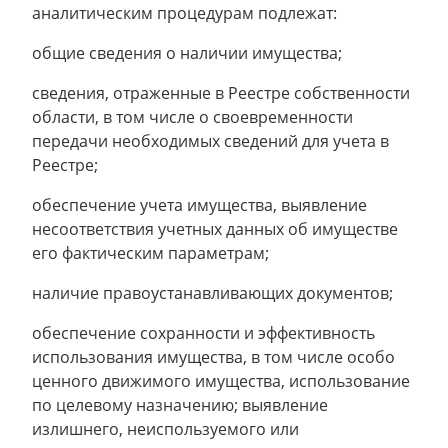
аналитическим процедурам подлежат:
общие сведения о наличии имущества;
сведения, отраженные в Реестре собственности
области, в том числе о своевременности
передачи необходимых сведений для учета в
Реестре;
обеспечение учета имущества, выявление
несоответствия учетных данных об имуществе
его фактическим параметрам;
наличие правоустанавливающих документов;
обеспечение сохранности и эффективность
использования имущества, в том числе особо
ценного движимого имущества, использование
по целевому назначению; выявление
излишнего, неиспользуемого или