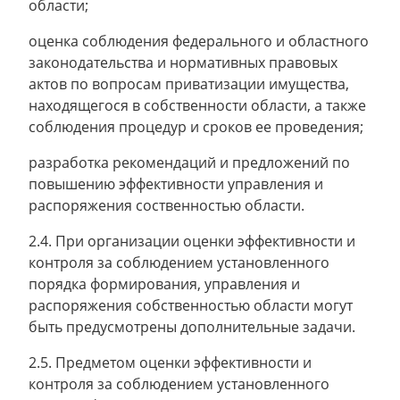
области;
оценка соблюдения федерального и областного
законодательства и нормативных правовых
актов по вопросам приватизации имущества,
находящегося в собственности области, а также
соблюдения процедур и сроков ее проведения;
разработка рекомендаций и предложений по
повышению эффективности управления и
распоряжения соственностью области.
2.4. При организации оценки эффективности и
контроля за соблюдением установленного
порядка формирования, управления и
распоряжения собственностью области могут
быть предусмотрены дополнительные задачи.
2.5. Предметом оценки эффективности и
контроля за соблюдением установленного