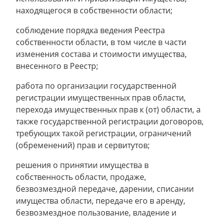
находящегося в собственности области;
соблюдение порядка ведения Реестра
собственности области, в том числе в части
изменения состава и стоимости имущества,
внесенного в Реестр;
работа по организации государственной
регистрации имущественных прав области,
перехода имущественных прав к (от) области, а
также государственной регистрации договоров,
требующих такой регистрации, ограничений
(обременений) прав и сервитутов;
решения о принятии имущества в
собственность области, продаже,
безвозмездной передаче, дарении, списании
имущества области, передаче его в аренду,
безвозмездное пользование, владение и