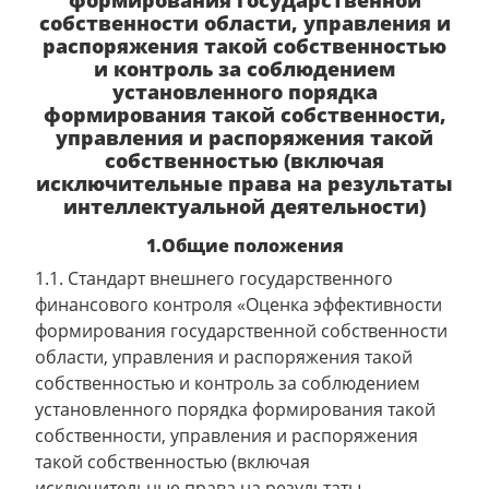
формирования государственной
собственности области, управления и
распоряжения такой собственностью
и контроль за соблюдением
установленного порядка
формирования такой собственности,
управления и распоряжения такой
собственностью (включая
исключительные права на результаты
интеллектуальной деятельности)
1.Общие положения
1.1. Стандарт внешнего государственного
финансового контроля «Оценка эффективности
формирования государственной собственности
области, управления и распоряжения такой
собственностью и контроль за соблюдением
установленного порядка формирования такой
собственности, управления и распоряжения
такой собственностью (включая
исключительные права на результаты