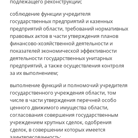
подлежащего реконструкции;
соблюдение функции учредителя
государственных предприятий и казенных
предприятий области, требований нормативных
правовых актов в части утверждения планов
финансово-хозяйственной деятельности и
показателей экономической эффективности
деятельности государственных унитарных
предприятий, а также осуществления контроля
за их выполнением;
выполнение функций и полномочий учредителя
государственного учреждения области, том
числе в части утверждения перечней особо
ценного движимого имущества области,
согласования совершения государственным
учреждением крупных сделок, одобрения
сделок, в совершении которых имеется
заинтересованность;