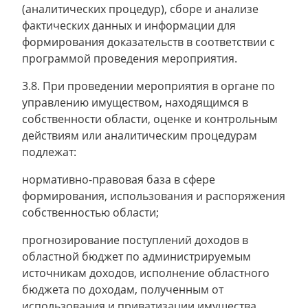
(аналитических процедур), сборе и анализе
фактических данных и информации для
формирования доказательств в соответствии с
программой проведения мероприятия.
3.8. При проведении мероприятия в органе по
управлению имуществом, находящимся в
собственности области, оценке и контрольным
действиям или аналитическим процедурам
подлежат:
нормативно-правовая база в сфере
формирования, использования и распоряжения
собственностью области;
прогнозирование поступлений доходов в
областной бюджет по администрируемым
источникам доходов, исполнение областного
бюджета по доходам, полученным от
использования и приватизации имущества,