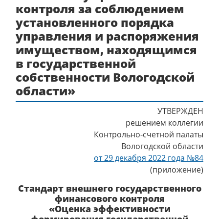
контроля за соблюдением
установленного порядка
управления и распоряжения
имуществом, находящимся
в государственной
собственности Вологодской
области»
УТВЕРЖДЕН
решением коллегии
Контрольно-счетной палаты
Вологодской области
от 29 декабря 2022 года №84
(приложение)
Стандарт внешнего государственного
финансового контроля
«Оценка эффективности