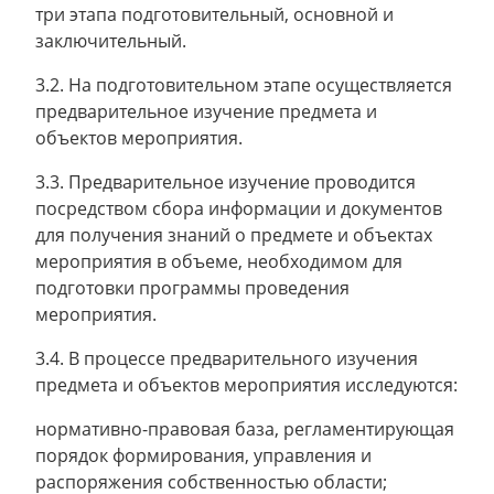
три этапа подготовительный, основной и
заключительный.
3.2. На подготовительном этапе осуществляется
предварительное изучение предмета и
объектов мероприятия.
3.3. Предварительное изучение проводится
посредством сбора информации и документов
для получения знаний о предмете и объектах
мероприятия в объеме, необходимом для
подготовки программы проведения
мероприятия.
3.4. В процессе предварительного изучения
предмета и объектов мероприятия исследуются:
нормативно-правовая база, регламентирующая
порядок формирования, управления и
распоряжения собственностью области;