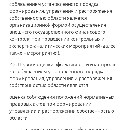
соблюдением установленного порядка
формирования, управления и распоряжения
собственностью области является
организационной формой осуществления
внешнего государственного финансового
контроля при проведении контрольных и
экспертно-аналитических мероприятий (далее
также – мероприятия).
2.2. Целями оценки эффективности и контроля
за соблюдением установленного порядка
формирования, управления и распоряжения
собственностью области являются:
оценка соблюдения положений нормативных
правовых актов при формировании,
управлении и распоряжении собственностью
области;
установление законности и эффективности