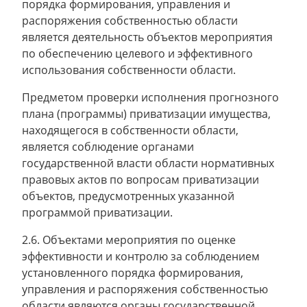
порядка формирования, управления и
распоряжения собственностью области
является деятельность объектов мероприятия
по обеспечению целевого и эффективного
использования собственности области.
Предметом проверки исполнения прогнозного
плана (программы) приватизации имущества,
находящегося в собственности области,
является соблюдение органами
государственной власти области нормативных
правовых актов по вопросам приватизации
объектов, предусмотренных указанной
программой приватизации.
2.6. Объектами мероприятия по оценке
эффективности и контролю за соблюдением
установленного порядка формирования,
управления и распоряжения собственностью
области являются органы государственной