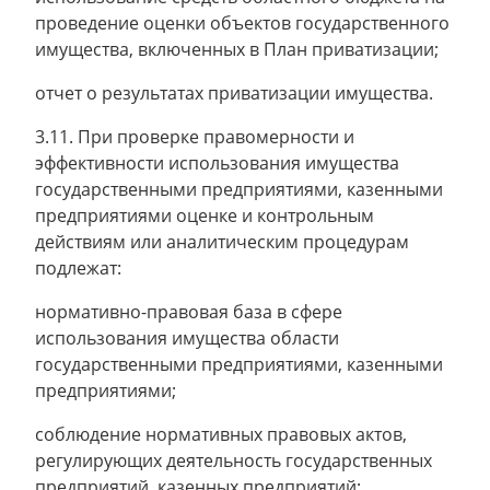
проведение оценки объектов государственного
имущества, включенных в План приватизации;
отчет о результатах приватизации имущества.
3.11. При проверке правомерности и
эффективности использования имущества
государственными предприятиями, казенными
предприятиями оценке и контрольным
действиям или аналитическим процедурам
подлежат:
нормативно-правовая база в сфере
использования имущества области
государственными предприятиями, казенными
предприятиями;
соблюдение нормативных правовых актов,
регулирующих деятельность государственных
предприятий, казенных предприятий;