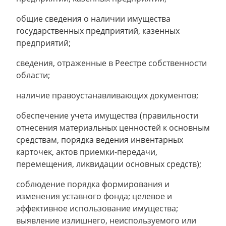
общие сведения о наличии имущества
государственных предприятий, казенных
предприятий;
сведения, отраженные в Реестре собственности
области;
наличие правоустанавливающих документов;
обеспечение учета имущества (правильности
отнесения материальных ценностей к основным
средствам, порядка ведения инвентарных
карточек, актов приемки-передачи,
перемещения, ликвидации основных средств);
соблюдение порядка формирования и
изменения уставного фонда; целевое и
эффективное использование имущества;
выявление излишнего, неиспользуемого или