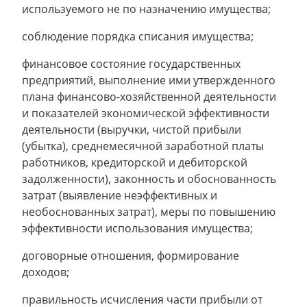
используемого не по назначению имущества;
соблюдение порядка списания имущества;
финансовое состояние государственных
предприятий, выполнение ими утвержденного
плана финансово-хозяйственной деятельности
и показателей экономической эффективности
деятельности (выручки, чистой прибыли
(убытка), среднемесячной заработной платы
работников, кредиторской и дебиторской
задолженности), законность и обоснованность
затрат (выявление неэффективных и
необоснованных затрат), меры по повышению
эффективности использования имущества;
договорные отношения, формирование
доходов;
правильность исчисления части прибыли от