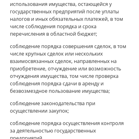
использования имущества, остающейся у
государственных предприятий после уплаты
налогов и иных обязательных платежей, в том
числе соблюдения порядка и срока
перечисления в областной бюджет;
соблюдение порядка совершения сделок, в том
числе крупных сделок или нескольких
взаимосвязанных сделок, направленных на
приобретение, отчуждение или возможность
отчуждения имущества, том числе проверка
соблюдения порядка сдачи в аренду и
безвозмездное пользование имущества;
соблюдение законодательства при
осуществлении закупок;
соблюдение порядка осуществления контроля
за деятельностью государственных
предприятий.