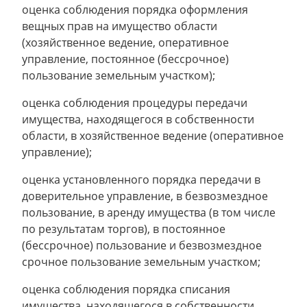
оценка соблюдения порядка оформления
вещных прав на имущество области
(хозяйственное ведение, оперативное
управление, постоянное (бессрочное)
пользование земельным участком);
оценка соблюдения процедуры передачи
имущества, находящегося в собственности
области, в хозяйственное ведение (оперативное
управление);
оценка установленного порядка передачи в
доверительное управление, в безвозмездное
пользование, в аренду имущества (в том числе
по результатам торгов), в постоянное
(бессрочное) пользование и безвозмездное
срочное пользование земельным участком;
оценка соблюдения порядка списания
имущества, находящегося в собственности