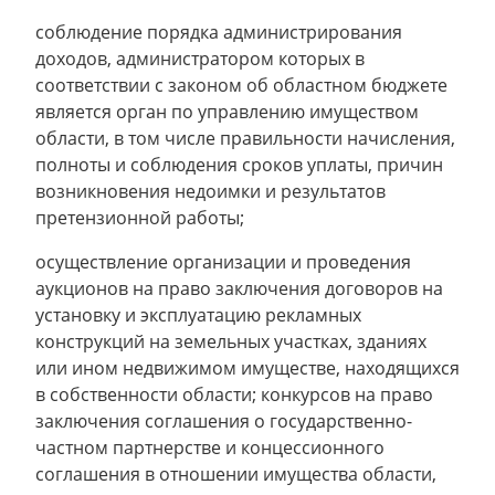
соблюдение порядка администрирования
доходов, администратором которых в
соответствии с законом об областном бюджете
является орган по управлению имуществом
области, в том числе правильности начисления,
полноты и соблюдения сроков уплаты, причин
возникновения недоимки и результатов
претензионной работы;
осуществление организации и проведения
аукционов на право заключения договоров на
установку и эксплуатацию рекламных
конструкций на земельных участках, зданиях
или ином недвижимом имуществе, находящихся
в собственности области; конкурсов на право
заключения соглашения о государственно-
частном партнерстве и концессионного
соглашения в отношении имущества области,