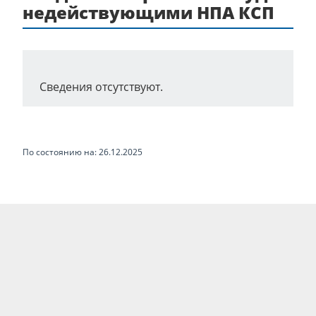
недействующими НПА КСП
Сведения отсутствуют.
По состоянию на: 26.12.2025