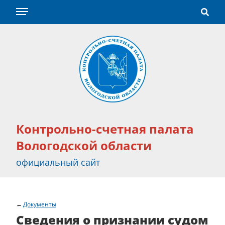
Контрольно-счетная палата
Вологодской области
официальный сайт
Документы
Сведения о признании судом