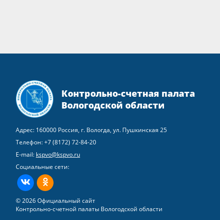
Контрольно-счетная палата
Вологодской области
Адрес: 160000 Россия, г. Вологда, ул. Пушкинская 25
Телефон:
+7 (8172) 72-84-20
E-mail:
kspvo@kspvo.ru
Социальные сети:
ВКонтакте
Одноклассники
© 2026 Официальный сайт
Контрольно-счетной палаты Вологодской области