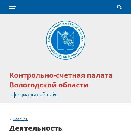
Контрольно-счетная палата
Вологодской области
официальный сайт
Главная
Деятельность