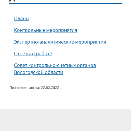
Планы
Контрольные мероприятия
Экспертно-аналитические мероприятия
Отчёты о работе
Совет контрольно-счетных органов
Вологодской области
По состоянию на: 22.02.2022