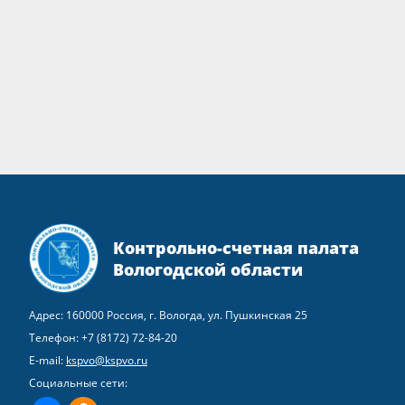
Контрольно-счетная палата
Вологодской области
Адрес: 160000 Россия, г. Вологда, ул. Пушкинская 25
Телефон:
+7 (8172) 72-84-20
E-mail:
kspvo@kspvo.ru
Социальные сети: