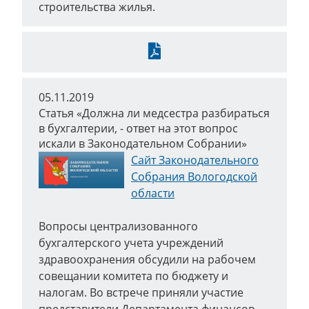
строительства жилья.
Скачать
05.11.2019
Статья «Должна ли медсестра разбираться
в бухгалтерии, - ответ на этот вопрос
искали в Законодательном Собрании»
Сайт Законодательного
Собрания Вологодской
области
Вопросы централизованного
бухгалтерского учета учреждений
здравоохранения обсудили на рабочем
совещании комитета по бюджету и
налогам. Во встрече приняли участие