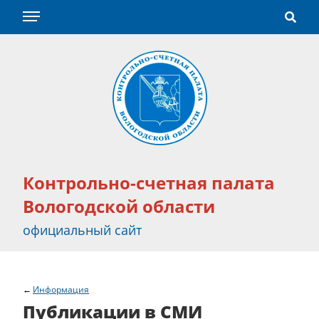
Контрольно-счетная палата
Вологодской области
официальный сайт
Информация
Публикации в СМИ