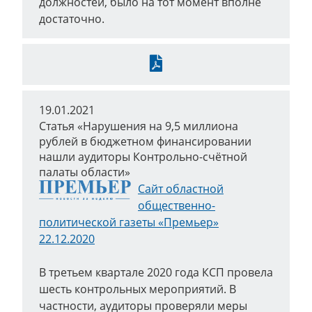
должностей, было на тот момент вполне
достаточно.
Скачать
19.01.2021
Статья «Нарушения на 9,5 миллиона
рублей в бюджетном финансировании
нашли аудиторы Контрольно-счётной
палаты области»
Сайт областной
общественно-
политической газеты «Премьер»
22.12.2020
В третьем квартале 2020 года КСП провела
шесть контрольных мероприятий. В
частности, аудиторы проверяли меры