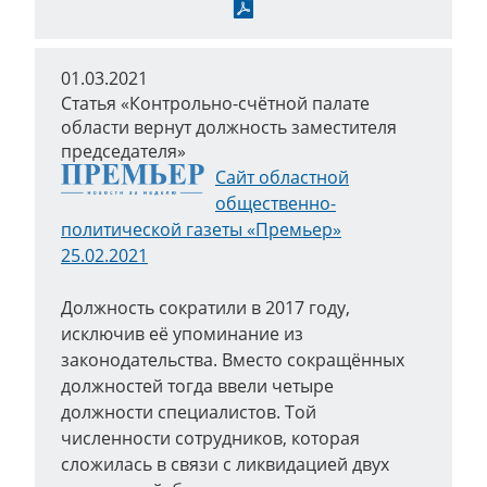
Скачать
01.03.2021
Статья «Контрольно-счётной палате
области вернут должность заместителя
председателя»
Сайт областной
общественно-
политической газеты «Премьер»
25.02.2021
Должность сократили в 2017 году,
исключив её упоминание из
законодательства. Вместо сокращённых
должностей тогда ввели четыре
должности специалистов. Той
численности сотрудников, которая
сложилась в связи с ликвидацией двух