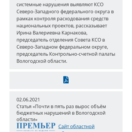
системные нарушения выявляют КСО
Северо-Западного федерального округа в
рамках контроля расходования средств
национальных проектов, рассказывает
Ирина Валериевна Карнакова,
председатель отделения Совета КСО в
Северо-Западном федеральном округе,
председатель Контрольно-счетной палаты
Вологодской области.
Скачать
02.06.2021
Статья «Почти в пять раз вырос объём
бюджетных нарушений в Вологодской
области»
Сайт областной