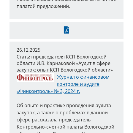
палатой предложений.
Скачать
26.12.2025
Статья председателя КСП Вологодской
области И.В. Карнаковой «Аудит в сфере
закупок: опыт КСП Вологодской области»
Журнал о финансовом
контроле и аудите
«Финконтроль» № 3, 2024 г.
Об опыте и практике проведения аудита
закупок, а также о проблемах в данной
сфере рассказала председатель
Контрольно-счетной палаты Вологодской