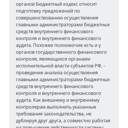
органов Бюджетный кодекс относит
подготовку предложений по
совершенствованию осуществления
главными администраторами бюджетных
средств внутреннего финансового
контроля и внутреннего финансового
аудита. Похожее полномочие есть и у
органов государственного финансового
контроля, являющихся органами
исполнительной власти субъектов РФ, -
проведение анализа осуществления
главными администраторами бюджетных
средств внутреннего финансового
контроля и внутреннего финансового
аудита. Как внешнему и внутреннему
контролерам выполнить указанные
требования законодательства, не
дублируя друг друга, а совместно работая
на повышение действенности системы