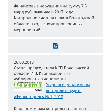
Финансовые нарушения на сумму 7,5
млрд руб. выявила в 2017 году
Контрольно-счетная палата Вологодской
области в ходе своих проверочных
мероприятий.
Скачать
28.03.2018
Статья председателя КСП Вологодской
области И.В. Карнаковой «Не
дублировать, а дополнять»
Журнал о финансовом
контроле и аудите
«Финконтроль» № 1, 2018
К полномочиям контрольно-счетных