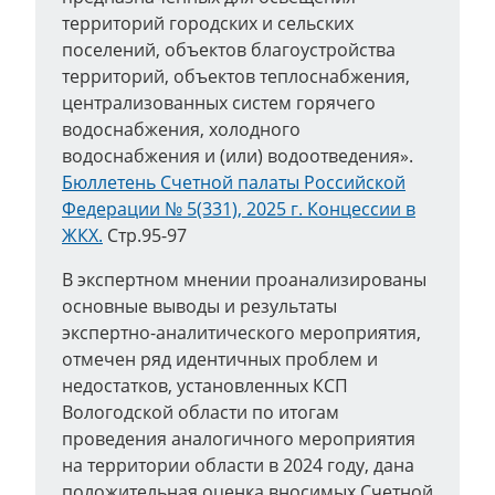
территорий городских и сельских
поселений, объектов благоустройства
территорий, объектов теплоснабжения,
централизованных систем горячего
водоснабжения, холодного
водоснабжения и (или) водоотведения».
Бюллетень Счетной палаты Российской
Федерации № 5(331), 2025 г. Концессии в
ЖКХ.
Стр.95-97
В экспертном мнении проанализированы
основные выводы и результаты
экспертно-аналитического мероприятия,
отмечен ряд идентичных проблем и
недостатков, установленных КСП
Вологодской области по итогам
проведения аналогичного мероприятия
на территории области в 2024 году, дана
положительная оценка вносимых Счетной