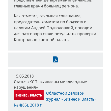
представители Департамента финансов,
главные врачи больниц региона.
Как отметил, открывая совещание,
председатель комитета по бюджету и
налогам Андрей Подволоцкий, поводом
для разговора стали результаты проверки
Контрольно-счетной палаты.
Скачать
15.05.2018
Статья «КСП: выявлены миллиардные
нарушения»
Областной деловой
журнал «Бизнес и Власть»
№ 4(85), 2018 г.