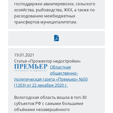
господдержки авиаперевозок, сельского
хозяйства, рыбоводства, ЖКХ, а также по
расходованию межбюджетных
трансфертов муниципалитетам.
Скачать
19.01.2021
Статья «Прожектор недостройки»
Областная
общественно-
политическая газета «Премьер» №50
(1203) от 22 декабря 2020 г.
Вологодская область вошла в топ-30
субъектов РФ с самыми большими
объёмами незавершённого