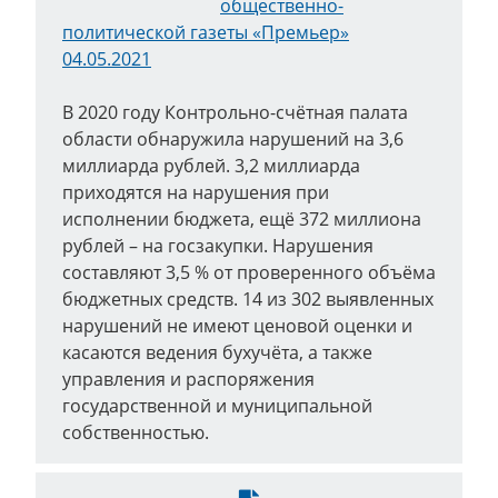
общественно-
политической газеты «Премьер»
04.05.2021
В 2020 году Контрольно-счётная палата
области обнаружила нарушений на 3,6
миллиарда рублей. 3,2 миллиарда
приходятся на нарушения при
исполнении бюджета, ещё 372 миллиона
рублей – на госзакупки. Нарушения
составляют 3,5 % от проверенного объёма
бюджетных средств. 14 из 302 выявленных
нарушений не имеют ценовой оценки и
касаются ведения бухучёта, а также
управления и распоряжения
государственной и муниципальной
собственностью.