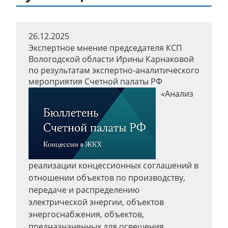
26.12.2025
Экспертное мнение председателя КСП
Вологодской области Ирины Карнаковой
по результатам экспертно-аналитического
мероприятия Счетной палаты РФ
«Анализ
реализации концессионных соглашений в
отношении объектов по производству,
передаче и распределению
электрической энергии, объектов
энергоснабжения, объектов,
предназначенных для освещения