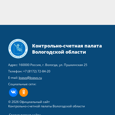
Контрольно-счетная палата
Вологодской области
Адрес: 160000 Россия, г. Вологда, ул. Пушкинская 25
Телефон:
+7 (8172) 72-84-20
E-mail:
kspvo@kspvo.ru
Социальные сети:
ВКонтакте
Одноклассники
© 2026 Официальный сайт
Контрольно-счетной палаты Вологодской области
Старая версия сайта