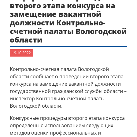
второго этапа конкурса на
замещение вакантной
должности Контрольно-
счетной палаты Вологодской
области
19.10.2022
Контрольно-счетная палата Вологодской
области сообщает о проведении второго этапа
конкурса на замещение вакантной должности
государственной гражданской службы области –
инспектор Контрольно-счетной палаты
Вологодской области.
Конкурсные процедуры второго этапа конкурса
определены с использованием следующих
методов оценки профессиональных и