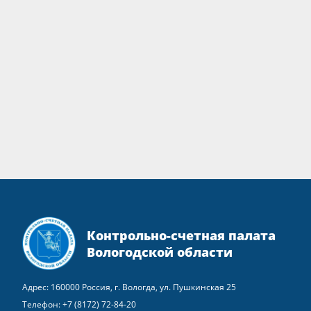
Контрольно-счетная палата
Вологодской области
Адрес: 160000 Россия, г. Вологда, ул. Пушкинская 25
Телефон:
+7 (8172) 72-84-20