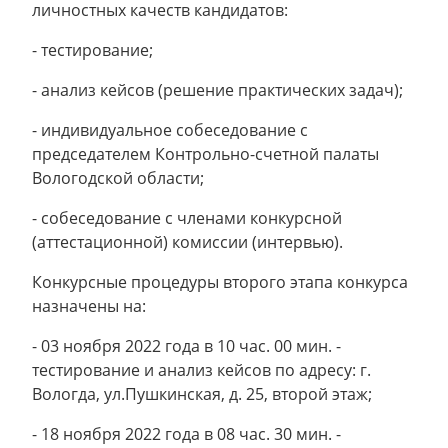
личностных качеств кандидатов:
- тестирование;
- анализ кейсов (решение практических задач);
- индивидуальное собеседование с
председателем Контрольно-счетной палаты
Вологодской области;
- собеседование с членами конкурсной
(аттестационной) комиссии (интервью).
Конкурсные процедуры второго этапа конкурса
назначены на:
- 03 ноября 2022 года в 10 час. 00 мин. -
тестирование и анализ кейсов по адресу: г.
Вологда, ул.Пушкинская, д. 25, второй этаж;
- 18 ноября 2022 года в 08 час. 30 мин. -