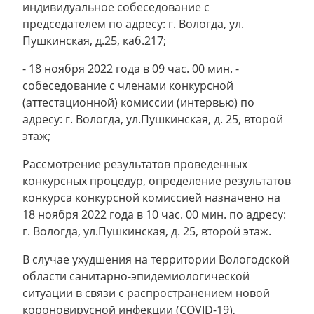
индивидуальное собеседование с
председателем по адресу: г. Вологда, ул.
Пушкинская, д.25, каб.217;
- 18 ноября 2022 года в 09 час. 00 мин. -
собеседование с членами конкурсной
(аттестационной) комиссии (интервью) по
адресу: г. Вологда, ул.Пушкинская, д. 25, второй
этаж;
Рассмотрение результатов проведенных
конкурсных процедур, определение результатов
конкурса конкурсной комиссией назначено на
18 ноября 2022 года в 10 час. 00 мин. по адресу:
г. Вологда, ул.Пушкинская, д. 25, второй этаж.
В случае ухудшения на территории Вологодской
области санитарно-эпидемиологической
ситуации в связи с распространением новой
короновирусной инфекции (COVID-19),