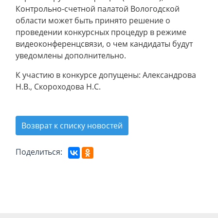
Контрольно-счетной палатой Вологодской
области может быть принято решение о
проведении конкурсных процедур в режиме
видеоконференцсвязи, о чем кандидаты будут
уведомлены дополнительно.
К участию в конкурсе допущены: Александрова
Н.В., Скороходова Н.С.
Возврат к списку новостей
Поделиться: