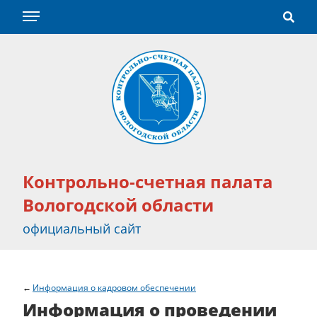
Контрольно-счетная палата
Вологодской области
официальный сайт
Информация о кадровом обеспечении
Информация о проведении