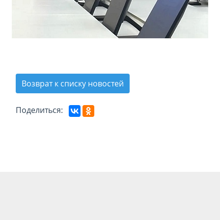
Возврат к списку новостей
Поделиться: