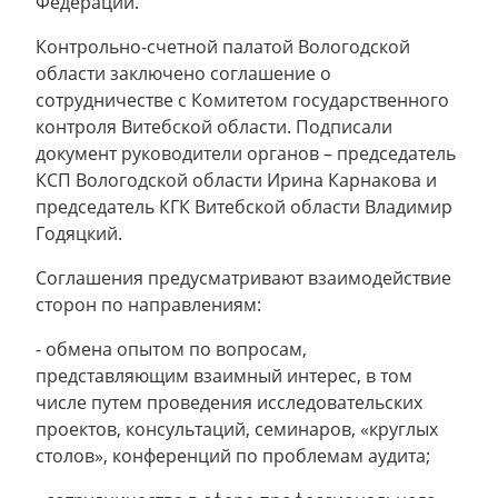
Федерации.
Контрольно-счетной палатой Вологодской
области заключено соглашение о
сотрудничестве с Комитетом государственного
контроля Витебской области. Подписали
документ руководители органов – председатель
КСП Вологодской области Ирина Карнакова и
председатель КГК Витебской области Владимир
Годяцкий.
Соглашения предусматривают взаимодействие
сторон по направлениям:
- обмена опытом по вопросам,
представляющим взаимный интерес, в том
числе путем проведения исследовательских
проектов, консультаций, семинаров, «круглых
столов», конференций по проблемам аудита;