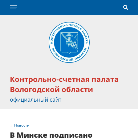
Контрольно-счетная палата
Вологодской области
официальный сайт
Новости
В Минске подписано