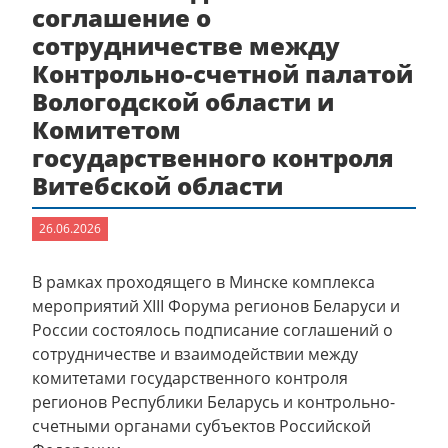
соглашение о
сотрудничестве между
Контрольно-счетной палатой
Вологодской области и
Комитетом
государственного контроля
Витебской области
26.06.2026
В рамках проходящего в Минске комплекса
мероприятий XIII Форума регионов Беларуси и
России состоялось подписание соглашений о
сотрудничестве и взаимодействии между
комитетами государственного контроля
регионов Республики Беларусь и контрольно-
счетными органами субъектов Российской