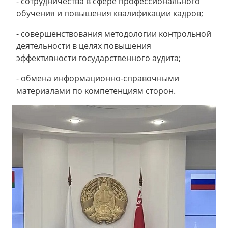
- сотрудничества в сфере профессионального
обучения и повышения квалификации кадров;
- совершенствования методологии контрольной
деятельности в целях повышения
эффективности государственного аудита;
- обмена информационно-справочными
материалами по компетенциям сторон.