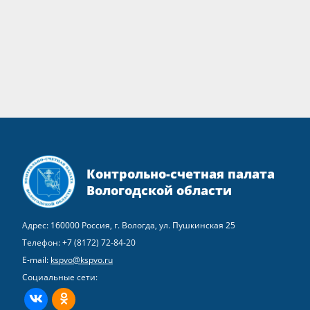
Контрольно-счетная палата
Вологодской области
Адрес: 160000 Россия, г. Вологда, ул. Пушкинская 25
Телефон:
+7 (8172) 72-84-20
E-mail:
kspvo@kspvo.ru
Социальные сети:
ВКонтакте
Одноклассники