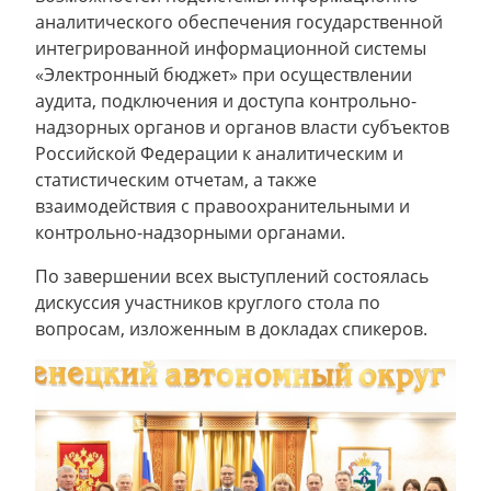
аналитического обеспечения государственной
интегрированной информационной системы
«Электронный бюджет» при осуществлении
аудита, подключения и доступа контрольно-
надзорных органов и органов власти субъектов
Российской Федерации к аналитическим и
статистическим отчетам, а также
взаимодействия с правоохранительными и
контрольно-надзорными органами.
По завершении всех выступлений состоялась
дискуссия участников круглого стола по
вопросам, изложенным в докладах спикеров.