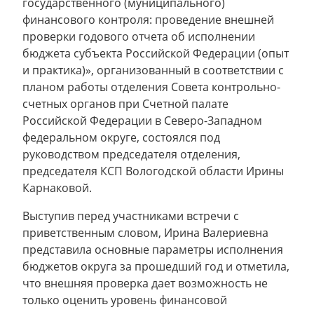
государственного (муниципального)
финансового контроля: проведение внешней
проверки годового отчета об исполнении
бюджета субъекта Российской Федерации (опыт
и практика)», организованный в соответствии с
планом работы отделения Совета контрольно-
счетных органов при Счетной палате
Российской Федерации в Северо-Западном
федеральном округе, состоялся под
руководством председателя отделения,
председателя КСП Вологодской области Ирины
Карнаковой.
Выступив перед участниками встречи с
приветственным словом, Ирина Валериевна
представила основные параметры исполнения
бюджетов округа за прошедший год и отметила,
что внешняя проверка дает возможность не
только оценить уровень финансовой