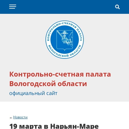
Контрольно-счетная палата
Вологодской области
официальный сайт
Новости
19 марта в Нарьян-Маре