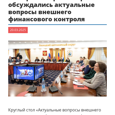
обсуждались актуальные
вопросы внешнего
финансового контроля
20.03.2025
Круглый стол «Актуальные вопросы внешнего