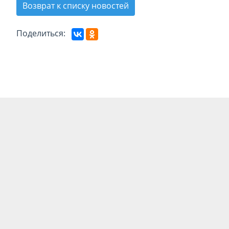
Возврат к списку новостей
Поделиться: