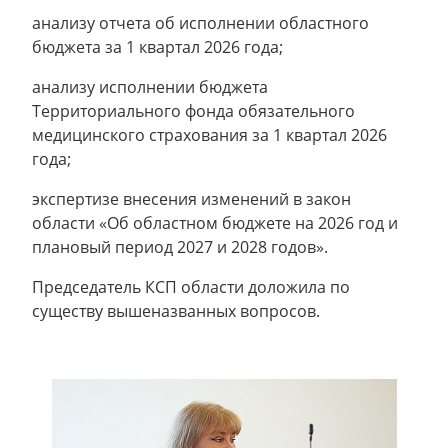
анализу отчета об исполнении областного
бюджета за 1 квартал 2026 года;
анализу исполнении бюджета
Территориального фонда обязательного
медицинского страхования за 1 квартал 2026
года;
экспертизе внесения изменений в закон
области «Об областном бюджете на 2026 год и
плановый период 2027 и 2028 годов».
Председатель КСП области доложила по
существу вышеназванных вопросов.