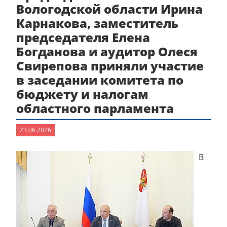
Вологодской области Ирина
Карнакова, заместитель
председателя Елена
Богданова и аудитор Олеся
Свирепова приняли участие
в заседании комитета по
бюджету и налогам
областного парламента
23.06.2026
В