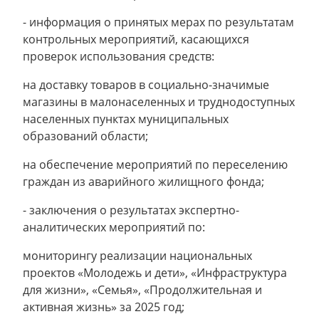
- информация о принятых мерах по результатам
контрольных мероприятий, касающихся
проверок использования средств:
на доставку товаров в социально-значимые
магазины в малонаселенных и труднодоступных
населенных пунктах муниципальных
образований области;
на обеспечение мероприятий по переселению
граждан из аварийного жилищного фонда;
- заключения о результатах экспертно-
аналитических мероприятий по:
мониторингу реализации национальных
проектов «Молодежь и дети», «Инфраструктура
для жизни», «Семья», «Продолжительная и
активная жизнь» за 2025 год;