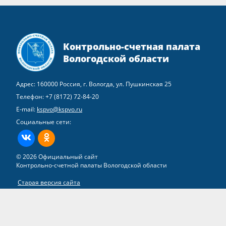
Контрольно-счетная палата
Вологодской области
Адрес: 160000 Россия, г. Вологда, ул. Пушкинская 25
Телефон:
+7 (8172) 72-84-20
E-mail:
kspvo@kspvo.ru
Социальные сети:
ВКонтакте
Одноклассники
© 2026 Официальный сайт
Контрольно-счетной палаты Вологодской области
Старая версия сайта