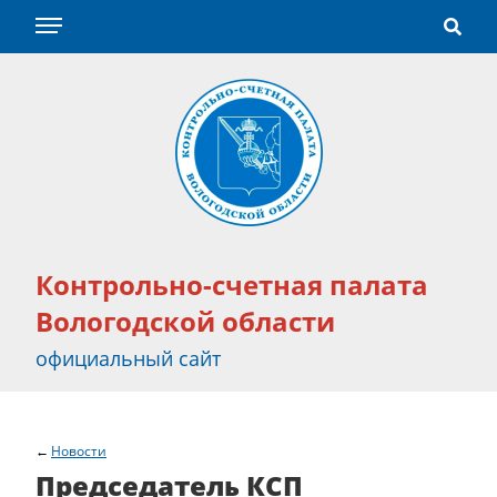
Контрольно-счетная палата
Вологодской области
официальный сайт
Новости
Председатель КСП