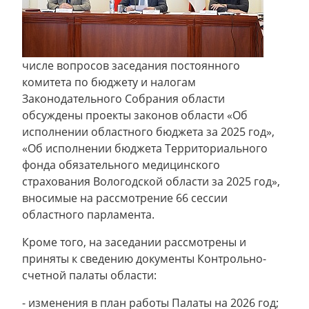
числе вопросов заседания постоянного
комитета по бюджету и налогам
Законодательного Собрания области
обсуждены проекты законов области «Об
исполнении областного бюджета за 2025 год»,
«Об исполнении бюджета Территориального
фонда обязательного медицинского
страхования Вологодской области за 2025 год»,
вносимые на рассмотрение 66 сессии
областного парламента.
Кроме того, на заседании рассмотрены и
приняты к сведению документы Контрольно-
счетной палаты области:
- изменения в план работы Палаты на 2026 год;