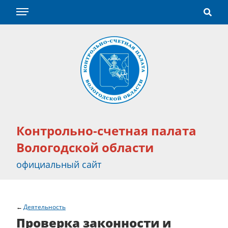
Контрольно-счетная палата
Вологодской области
официальный сайт
Деятельность
Проверка законности и