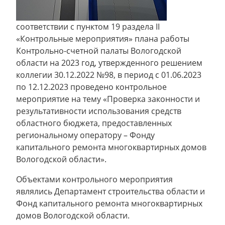
соответствии с пунктом 19 раздела II
«Контрольные мероприятия» плана работы
Контрольно-счетной палаты Вологодской
области на 2023 год, утвержденного решением
коллегии 30.12.2022 №98, в период с 01.06.2023
по 12.12.2023 проведено контрольное
мероприятие на тему «Проверка законности и
результативности использования средств
областного бюджета, предоставленных
региональному оператору – Фонду
капитального ремонта многоквартирных домов
Вологодской области».
Объектами контрольного мероприятия
являлись Департамент строительства области и
Фонд капитального ремонта многоквартирных
домов Вологодской области.