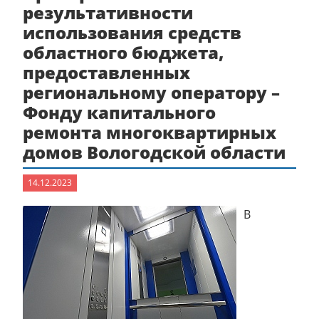
результативности
использования средств
областного бюджета,
предоставленных
региональному оператору –
Фонду капитального
ремонта многоквартирных
домов Вологодской области
14.12.2023
В