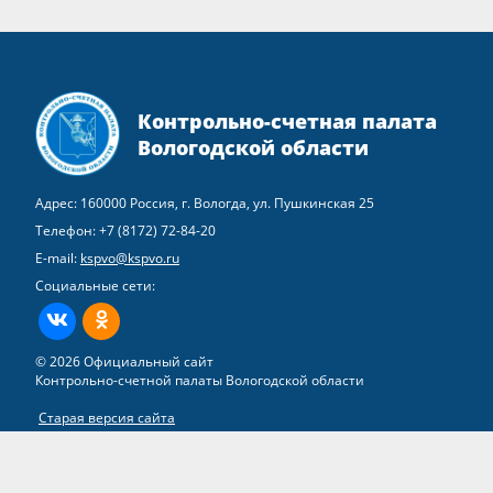
Контрольно-счетная палата
Вологодской области
Адрес: 160000 Россия, г. Вологда, ул. Пушкинская 25
Телефон:
+7 (8172) 72-84-20
E-mail:
kspvo@kspvo.ru
Социальные сети:
ВКонтакте
Одноклассники
© 2026 Официальный сайт
Контрольно-счетной палаты Вологодской области
Старая версия сайта