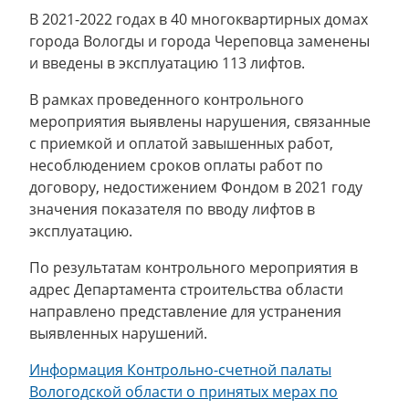
В 2021-2022 годах в 40 многоквартирных домах
города Вологды и города Череповца заменены
и введены в эксплуатацию 113 лифтов.
В рамках проведенного контрольного
мероприятия выявлены нарушения, связанные
с приемкой и оплатой завышенных работ,
несоблюдением сроков оплаты работ по
договору, недостижением Фондом в 2021 году
значения показателя по вводу лифтов в
эксплуатацию.
По результатам контрольного мероприятия в
адрес Департамента строительства области
направлено представление для устранения
выявленных нарушений.
Информация Контрольно-счетной палаты
Вологодской области о принятых мерах по