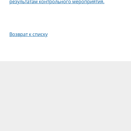
результатам контрольного мероприятия.
Возврат к списку