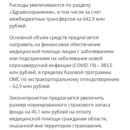
Расходы увеличиваются по разделу
«Здравоохранение», в том числе за счет
межбюджетных трансфертов на 642,9 млн
рублей.
Основной объем средств предлагается
направить на финансовое обеспечение
медицинской помощи лицам с заболеванием
или подозрением на заболевание новой
коронавирусной инфекции (COVID-19) – 383,5
млн рублей, в пределах базовой программы
ОМС по экстракорпоральному оплодотворению
– 62,9 млн рублей.
Законопроектом предлагается увеличить
размер нормированного страхового запаса
фонда на 45,1 млн рублей на оплату
медицинской помощи гражданам области,
оказанной вне территории страхования,