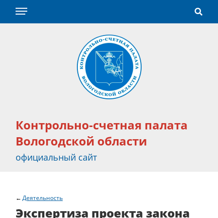
Контрольно-счетная палата
Вологодской области
официальный сайт
Деятельность
Экспертиза проекта закона