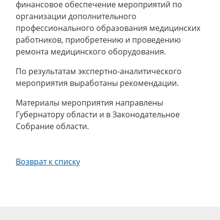
финансовое обеспечение мероприятий по
организации дополнительного
профессионального образования медицинских
работников, приобретению и проведению
ремонта медицинского оборудования.
По результатам экспертно-аналитического
мероприятия выработаны рекомендации.
Материалы мероприятия направлены
Губернатору области и в Законодательное
Собрание области.
Возврат к списку