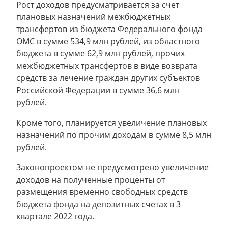
Рост доходов предусматривается за счет
плановых назначений межбюджетных
трансфертов из бюджета Федерального фонда
ОМС в сумме 534,9 млн рублей, из областного
бюджета в сумме 62,9 млн рублей, прочих
межбюджетных трансфертов в виде возврата
средств за лечение граждан других субъектов
Российской Федерации в сумме 36,6 млн
рублей.
Кроме того, планируется увеличение плановых
назначений по прочим доходам в сумме 8,5 млн
рублей.
Законопроектом не предусмотрено увеличение
доходов на полученные проценты от
размещения временно свободных средств
бюджета фонда на депозитных счетах в 3
квартале 2022 года.