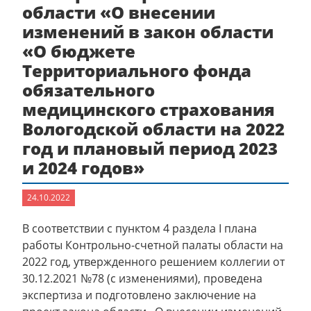
области «О внесении
изменений в закон области
«О бюджете
Территориального фонда
обязательного
медицинского страхования
Вологодской области на 2022
год и плановый период 2023
и 2024 годов»
24.10.2022
В соответствии с пунктом 4 раздела I плана
работы Контрольно-счетной палаты области на
2022 год, утвержденного решением коллегии от
30.12.2021 №78 (с изменениями), проведена
экспертиза и подготовлено заключение на