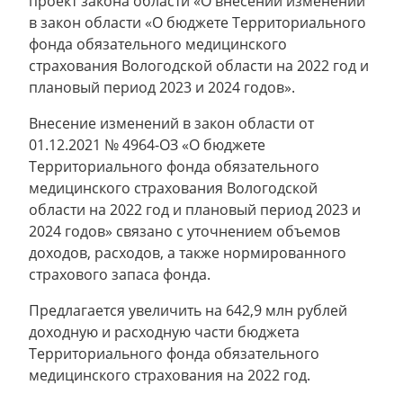
проект закона области «О внесении изменений
в закон области «О бюджете Территориального
фонда обязательного медицинского
страхования Вологодской области на 2022 год и
плановый период 2023 и 2024 годов».
Внесение изменений в закон области от
01.12.2021 № 4964-ОЗ «О бюджете
Территориального фонда обязательного
медицинского страхования Вологодской
области на 2022 год и плановый период 2023 и
2024 годов» связано с уточнением объемов
доходов, расходов, а также нормированного
страхового запаса фонда.
Предлагается увеличить на 642,9 млн рублей
доходную и расходную части бюджета
Территориального фонда обязательного
медицинского страхования на 2022 год.