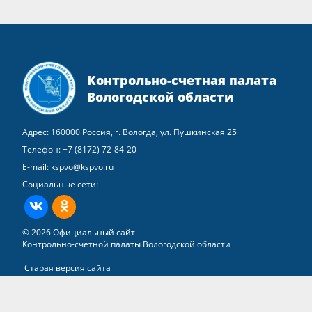
Контрольно-счетная палата
Вологодской области
Адрес: 160000 Россия, г. Вологда, ул. Пушкинская 25
Телефон:
+7 (8172) 72-84-20
E-mail:
kspvo@kspvo.ru
Социальные сети:
ВКонтакте
Одноклассники
© 2026 Официальный сайт
Контрольно-счетной палаты Вологодской области
Старая версия сайта