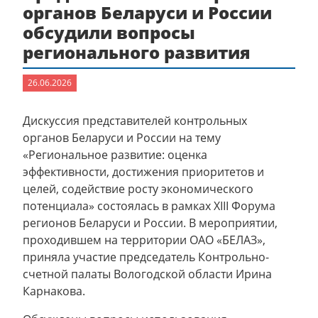
органов Беларуси и России
обсудили вопросы
регионального развития
26.06.2026
Дискуссия представителей контрольных
органов Беларуси и России на тему
«Региональное развитие: оценка
эффективности, достижения приоритетов и
целей, содействие росту экономического
потенциала» состоялась в рамках XIII Форума
регионов Беларуси и России. В мероприятии,
проходившем на территории ОАО «БЕЛАЗ»,
приняла участие председатель Контрольно-
счетной палаты Вологодской области Ирина
Карнакова.