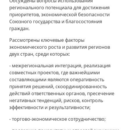
Обсуждены вопросы использования
регионального потенциала для достижения
приоритетов, экономической безопасности
Союзного государства и благосостояния
граждан.
Рассмотрены ключевые факторы
экономического роста и развития регионов
двух стран, среди которых:
- межрегиональная интеграция, реализация
совместных проектов, где важнейшими
составляющими являются оперативность
принятия решений, скоординированность
действий ответственных органов, пресечение
негативных тенденций, рисков, контроль
эффективности и результативности;
- торгово-экономическое сотрудничество;