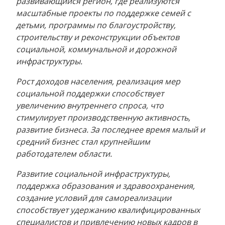
развивающийся регион, где реализуются
масштабные проекты по поддержке семей с
детьми, программы по благоустройству,
строительству и реконструкции объектов
социальной, коммунальной и дорожной
инфраструктуры.
Рост доходов населения, реализация мер
социальной поддержки способствует
увеличению внутреннего спроса, что
стимулирует производственную активность,
развитие бизнеса. За последнее время малый и
средний бизнес стал крупнейшим
работодателем области.
Развитие социальной инфраструктуры,
поддержка образования и здравоохранения,
создание условий для самореализации
способствует удержанию квалифицированных
специалистов и привлечению новых кадров в