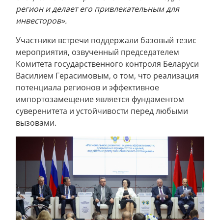
регион и делает его привлекательным для
инвесторов».
Участники встречи поддержали базовый тезис
мероприятия, озвученный председателем
Комитета государственного контроля Беларуси
Василием Герасимовым, о том, что реализация
потенциала регионов и эффективное
импортозамещение является фундаментом
суверенитета и устойчивости перед любыми
вызовами.