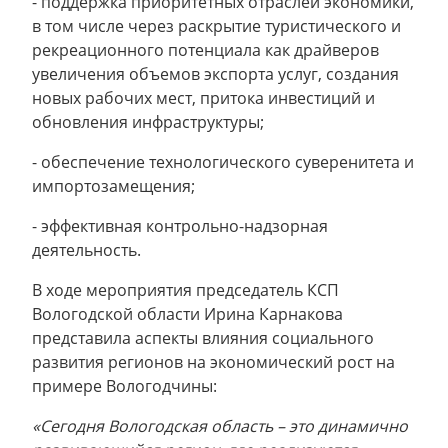
- поддержка приоритетных отраслей экономики,
в том числе через раскрытие туристического и
рекреационного потенциала как драйверов
увеличения объемов экспорта услуг, создания
новых рабочих мест, притока инвестиций и
обновления инфраструктуры;
- обеспечение технологического суверенитета и
импортозамещения;
- эффективная контрольно-надзорная
деятельность.
В ходе мероприятия председатель КСП
Вологодской области Ирина Карнакова
представила аспекты влияния социального
развития регионов на экономический рост на
примере Вологодчины:
«Сегодня Вологодская область – это динамично