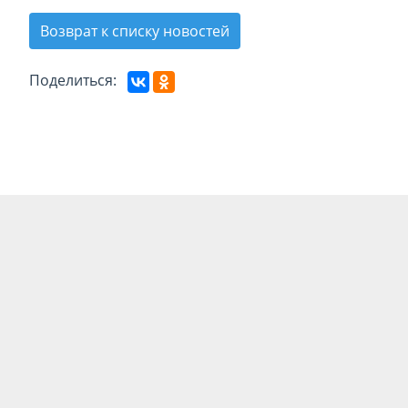
Возврат к списку новостей
Поделиться: