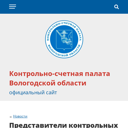
Контрольно-счетная палата
Вологодской области
официальный сайт
Новости
Представители контрольных